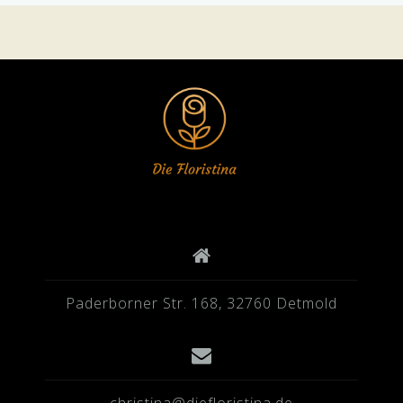
Paderborner Str. 168, 32760 Detmold