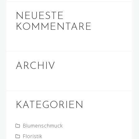
NEUESTE
KOMMENTARE
ARCHIV
KATEGORIEN
Blumenschmuck
Floristik