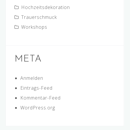
Hochzeitsdekoration
Trauerschmuck
Workshops
META
Anmelden
Eintrags-Feed
Kommentar-Feed
WordPress.org