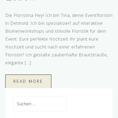
Die Floristina Hey! Ich bin Tina, deine Eventfloristin
in Detmold. Ich bin spezialisiert auf interaktive
Blumenworkshops und stilvolle Floristik für dein
Event. Eure perfekte Hochzeit Ihr plant eure
Hochzeit und sucht nach einer erfahrenen
Floristin? Ich gestalte zauberhafte Brautsträuße,
elegante […]
READ MORE
Suchen
nach: