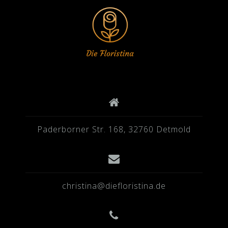
Paderborner Str. 168, 32760 Detmold
christina@diefloristina.de