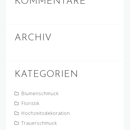
KOMMENTARE
ARCHIV
KATEGORIEN
Blumenschmuck
Floristik
Hochzeitsdekoration
Trauerschmuck