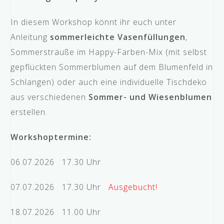
In diesem Workshop könnt ihr euch unter
Anleitung
sommerleichte Vasenfüllungen
,
Sommersträuße im Happy-Farben-Mix (mit selbst
gepflückten Sommerblumen auf dem Blumenfeld in
Schlangen) oder auch eine individuelle Tischdeko
aus verschiedenen
Sommer- und Wiesenblumen
erstellen.
Workshoptermine:
06.07.2026 17.30 Uhr
07.07.2026 17.30 Uhr
Ausgebucht!
18.07.2026 11.00 Uhr