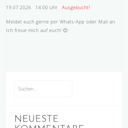
19.07.2026 14.00 Uhr
Ausgebucht!
Meldet euch gerne per Whats-App oder Mail an.
Ich freue mich auf euch! 🙂
Suchen
nach:
NEUESTE