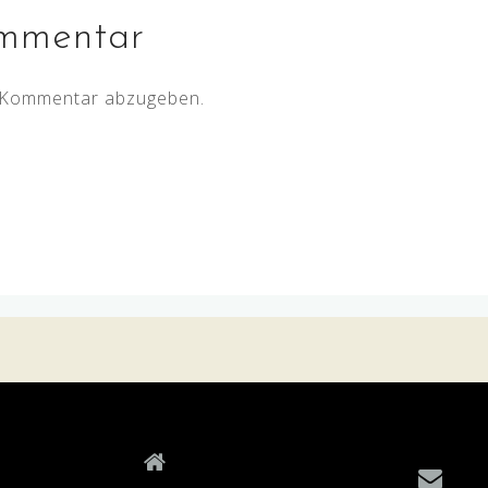
ommentar
 Kommentar abzugeben.