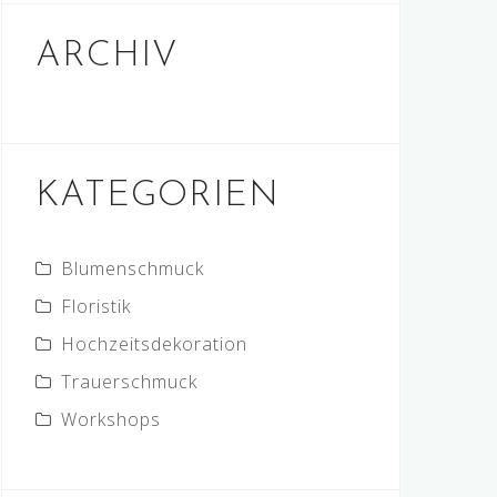
ARCHIV
KATEGORIEN
Blumenschmuck
Floristik
Hochzeitsdekoration
Trauerschmuck
Workshops