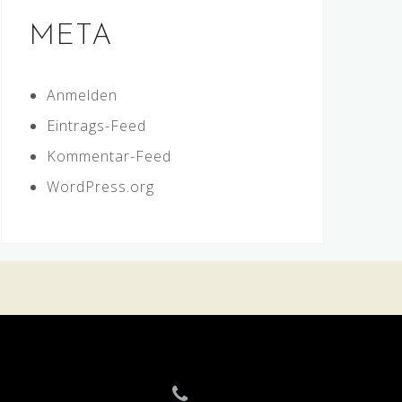
META
Anmelden
Eintrags-Feed
Kommentar-Feed
WordPress.org