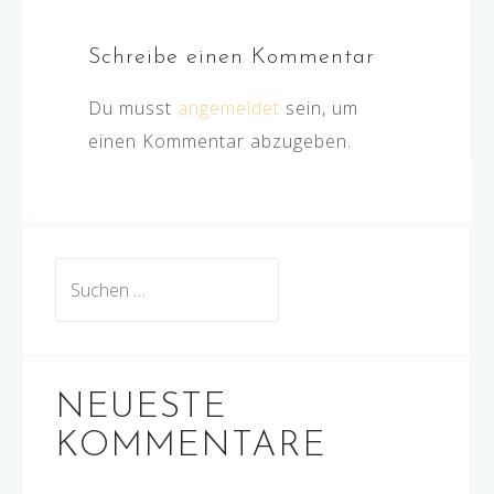
Schreibe einen Kommentar
Du musst
angemeldet
sein, um
einen Kommentar abzugeben.
Suchen
nach:
NEUESTE
KOMMENTARE