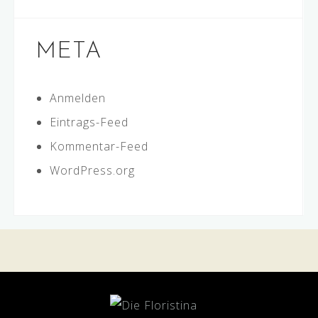
META
Anmelden
Eintrags-Feed
Kommentar-Feed
WordPress.org