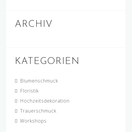
ARCHIV
KATEGORIEN
Blumenschmuck
Floristik
Hochzeitsdekoration
Trauerschmuck
Workshops