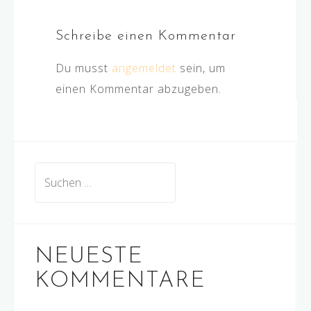
Schreibe einen Kommentar
Du musst
angemeldet
sein, um
einen Kommentar abzugeben.
Suchen
nach:
NEUESTE
KOMMENTARE