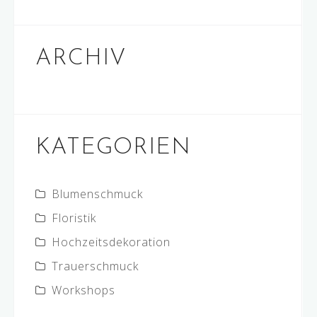
ARCHIV
KATEGORIEN
Blumenschmuck
Floristik
Hochzeitsdekoration
Trauerschmuck
Workshops