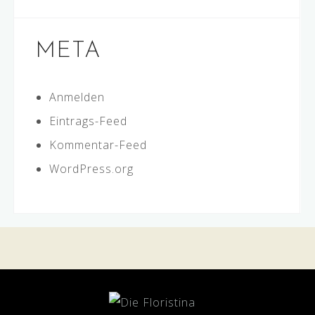
META
Anmelden
Eintrags-Feed
Kommentar-Feed
WordPress.org