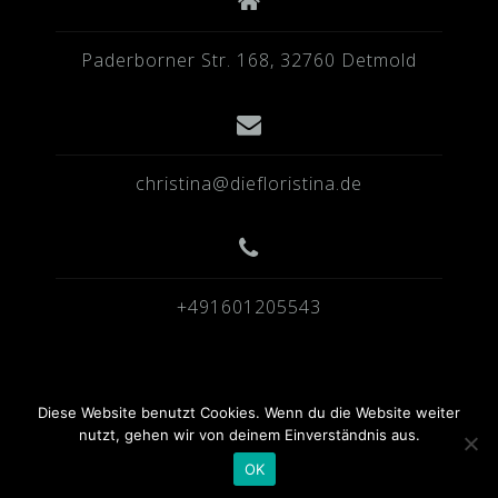
Paderborner Str. 168, 32760 Detmold
christina@diefloristina.de
+491601205543
Diese Website benutzt Cookies. Wenn du die Website weiter
nutzt, gehen wir von deinem Einverständnis aus.
OK