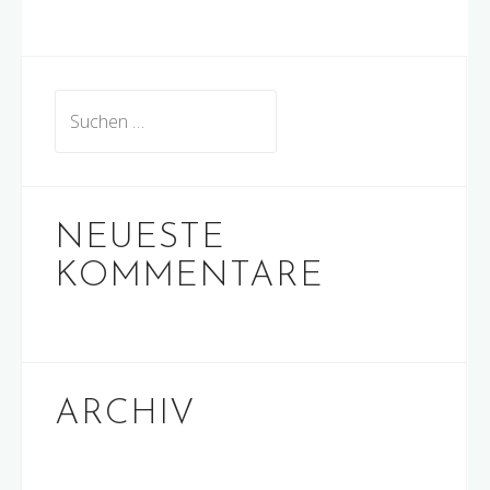
Suchen
nach:
NEUESTE
KOMMENTARE
ARCHIV