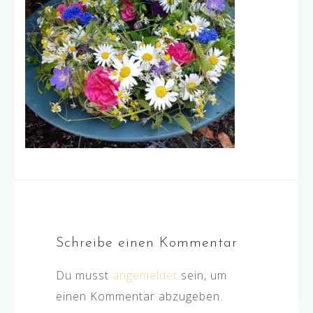
Schreibe einen Kommentar
Du musst
angemeldet
sein, um
einen Kommentar abzugeben.