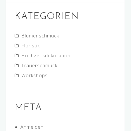
KATEGORIEN
Blumenschmuck
Floristik
Hochzeitsdekoration
Trauerschmuck
Workshops
META
Anmelden